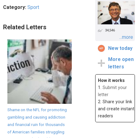
Category:
Sport
Related Letters
34,546
...more
New today
More open
letters
How it works
1.
Submit your
letter
2. Share your link
and create instant
Shame on the NFL for promoting
readers
gambling and causing addiction
and financial ruin for thousands
of American families struggling