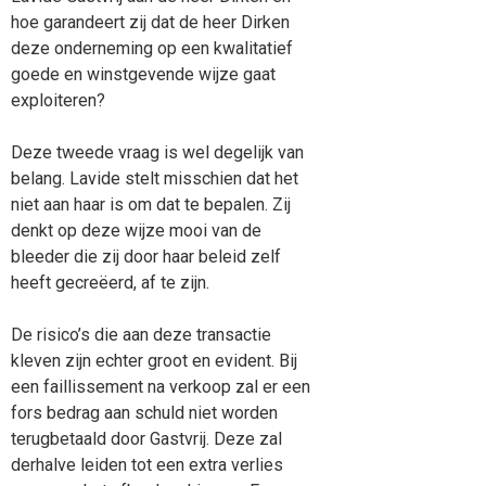
hoe garandeert zij dat de heer Dirken
deze onderneming op een kwalitatief
goede en winstgevende wijze gaat
exploiteren?
Deze tweede vraag is wel degelijk van
belang. Lavide stelt misschien dat het
niet aan haar is om dat te bepalen. Zij
denkt op deze wijze mooi van de
bleeder die zij door haar beleid zelf
heeft gecreëerd, af te zijn.
De risico’s die aan deze transactie
kleven zijn echter groot en evident. Bij
een faillissement na verkoop zal er een
fors bedrag aan schuld niet worden
terugbetaald door Gastvrij. Deze zal
derhalve leiden tot een extra verlies