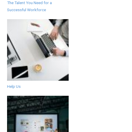
The Talent You Need for a
Successful Workforce
Help Us