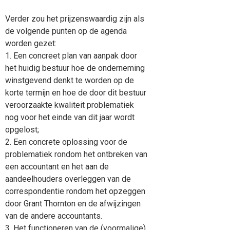
Verder zou het prijzenswaardig zijn als
de volgende punten op de agenda
worden gezet:
1. Een concreet plan van aanpak door
het huidig bestuur hoe de onderneming
winstgevend denkt te worden op de
korte termijn en hoe de door dit bestuur
veroorzaakte kwaliteit problematiek
nog voor het einde van dit jaar wordt
opgelost;
2. Een concrete oplossing voor de
problematiek rondom het ontbreken van
een accountant en het aan de
aandeelhouders overleggen van de
correspondentie rondom het opzeggen
door Grant Thornton en de afwijzingen
van de andere accountants.
3. Het functioneren van de (voormalige)