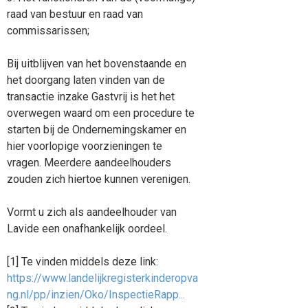
raad van bestuur en raad van
commissarissen;
Bij uitblijven van het bovenstaande en
het doorgang laten vinden van de
transactie inzake Gastvrij is het het
overwegen waard om een procedure te
starten bij de Ondernemingskamer en
hier voorlopige voorzieningen te
vragen. Meerdere aandeelhouders
zouden zich hiertoe kunnen verenigen.
Vormt u zich als aandeelhouder van
Lavide een onafhankelijk oordeel.
[1] Te vinden middels deze link:
https://www.landelijkregisterkinderopva
ng.nl/pp/inzien/Oko/InspectieRapp...