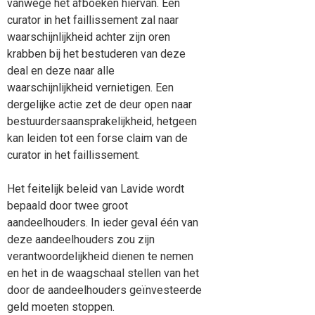
vanwege het afboeken hiervan. Een
curator in het faillissement zal naar
waarschijnlijkheid achter zijn oren
krabben bij het bestuderen van deze
deal en deze naar alle
waarschijnlijkheid vernietigen. Een
dergelijke actie zet de deur open naar
bestuurdersaansprakelijkheid, hetgeen
kan leiden tot een forse claim van de
curator in het faillissement.
Het feitelijk beleid van Lavide wordt
bepaald door twee groot
aandeelhouders. In ieder geval één van
deze aandeelhouders zou zijn
verantwoordelijkheid dienen te nemen
en het in de waagschaal stellen van het
door de aandeelhouders geïnvesteerde
geld moeten stoppen.