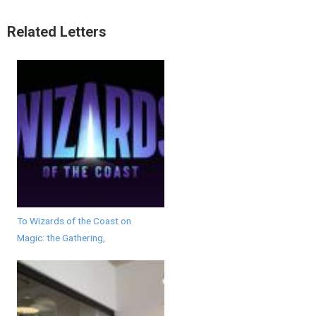
Related Letters
To Wizards of the Coast on
Magic: the Gathering,